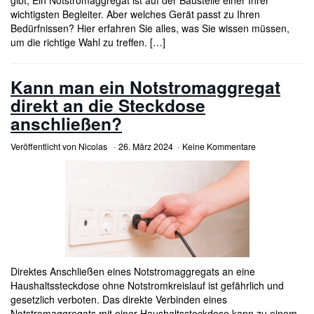
wichtigsten Begleiter. Aber welches Gerät passt zu Ihren
Bedürfnissen? Hier erfahren Sie alles, was Sie wissen müssen,
um die richtige Wahl zu treffen. […]
Kann man ein Notstromaggregat
direkt an die Steckdose
anschließen?
Veröffentlicht von
Nicolas
26. März 2024
Keine Kommentare
Direktes Anschließen eines Notstromaggregats an eine
Haushaltssteckdose ohne Notstromkreislauf ist gefährlich und
gesetzlich verboten. Das direkte Verbinden eines
Notstromaggregats mit einer Haushaltssteckdose kann zu einem