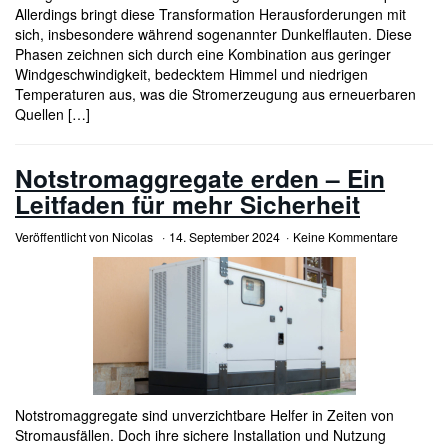
Allerdings bringt diese Transformation Herausforderungen mit
sich, insbesondere während sogenannter Dunkelflauten. Diese
Phasen zeichnen sich durch eine Kombination aus geringer
Windgeschwindigkeit, bedecktem Himmel und niedrigen
Temperaturen aus, was die Stromerzeugung aus erneuerbaren
Quellen […]
Notstromaggregate erden – Ein
Leitfaden für mehr Sicherheit
Veröffentlicht von
Nicolas
14. September 2024
Keine Kommentare
Notstromaggregate sind unverzichtbare Helfer in Zeiten von
Stromausfällen. Doch ihre sichere Installation und Nutzung