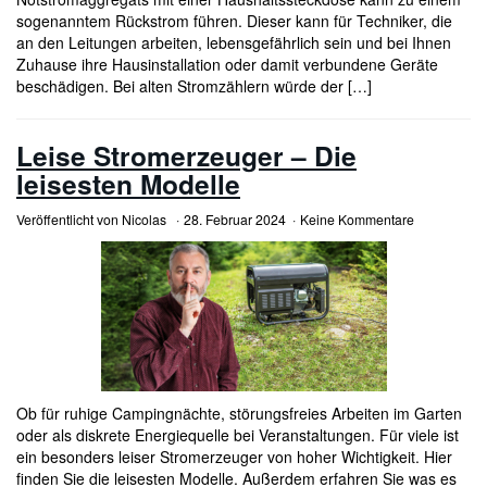
sogenanntem Rückstrom führen. Dieser kann für Techniker, die
an den Leitungen arbeiten, lebensgefährlich sein und bei Ihnen
Zuhause ihre Hausinstallation oder damit verbundene Geräte
beschädigen. Bei alten Stromzählern würde der […]
Leise Stromerzeuger – Die
leisesten Modelle
Veröffentlicht von
Nicolas
28. Februar 2024
Keine Kommentare
Ob für ruhige Campingnächte, störungsfreies Arbeiten im Garten
oder als diskrete Energiequelle bei Veranstaltungen. Für viele ist
ein besonders leiser Stromerzeuger von hoher Wichtigkeit. Hier
finden Sie die leisesten Modelle. Außerdem erfahren Sie was es