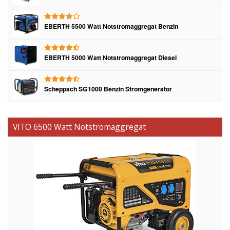
EBERTH 5500 Watt Notstromaggregat Benzin
EBERTH 5000 Watt Notstromaggregat Diesel
Scheppach SG1000 Benzin Stromgenerator
VITO 6500 Watt Notstromaggregat