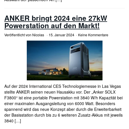
ANKER bringt 2024 eine 27kW
Powerstation auf den Markt!
Veröffentlicht von
Nicolas
15. Januar 2024
Keine Kommentare
Auf der 2024 International CES Technologiemesse in Las Vegas
stellte ANKER seinen neuen Hausakku vor. Der „Anker SOLX
F3800“ ist eine portable Powerstation mit 3840 W/h Kapazität bei
einer maximalen Ausgangsleitung von 6000 Watt. Besonders
spannend wird das neue Konzept aber durch die Erweiterbarkeit
der Basisstation durch bis zu 6 weiteren Zusatz-Akkus mit jeweils
3840 […]