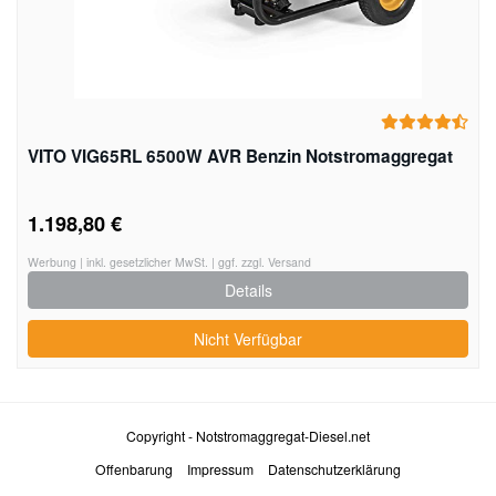
VITO VIG65RL 6500W AVR Benzin Notstromaggregat
1.198,80 €
Werbung | inkl. gesetzlicher MwSt. | ggf. zzgl. Versand
Details
Nicht Verfügbar
Copyright - Notstromaggregat-Diesel.net
Offenbarung
Impressum
Datenschutzerklärung