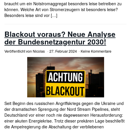
braucht um ein Notstromaggregat besonders leise betreiben zu
können. Welche Art von Stromerzeugern ist besonders leise?
Besonders leise sind vor […]
Blackout voraus? Neue Analyse
der Bundesnetzagentur 2030!
Veröffentlicht von
Nicolas
27. Februar 2024
Keine Kommentare
Seit Beginn des russischen Angriffskriegs gegen die Ukraine und
der dramatischen Sprengung der Nord Stream Pipelines, steht
Deutschland vor einer noch nie dagewesenen Herausforderung:
einer akuten Energiekrise. Trotz dieser prekären Lage beschließt
die Ampelregierung die Abschaltung der verbliebenen