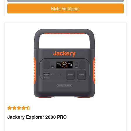
Nicht Verfügbar
Jackery Explorer 2000 PRO