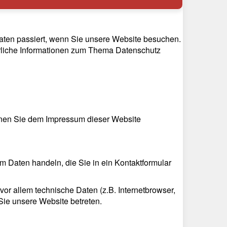
aten passiert, wenn Sie unsere Website besuchen.
hrliche Informationen zum Thema Datenschutz
önnen Sie dem Impressum dieser Website
m Daten handeln, die Sie in ein Kontaktformular
r allem technische Daten (z.B. Internetbrowser,
 Sie unsere Website betreten.