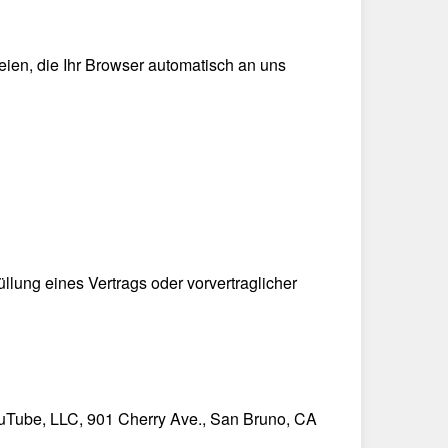
eien, die Ihr Browser automatisch an uns
üllung eines Vertrags oder vorvertraglicher
ouTube, LLC, 901 Cherry Ave., San Bruno, CA