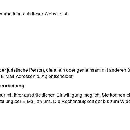
rarbeitung auf dieser Website ist:
 oder juristische Person, die allein oder gemeinsam mit anderen
-Mail-Adressen o. Ä.) entscheidet.
erarbeitung
 mit Ihrer ausdrücklichen Einwilligung möglich. Sie können eine
tteilung per E-Mail an uns. Die Rechtmäßigkeit der bis zum Wide