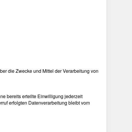
 über die Zwecke und Mittel der Verarbeitung von
 bereits erteilte Einwilligung jederzeit
rruf erfolgten Datenverarbeitung bleibt vom