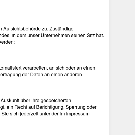
en Aufsichtsbehörde zu. Zuständige
ndes, in dem unser Unternehmen seinen Sitz hat.
werden:
omatisiert verarbeiten, an sich oder an einen
bertragung der Daten an einen anderen
Auskunft über Ihre gespeicherten
. ein Recht auf Berichtigung, Sperrung oder
e sich jederzeit unter der im Impressum