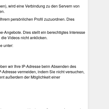
n), wird eine Verbindung zu den Servern von
en.
Ihrem persönlichen Profil zuzuordnen. Dies
-Angebote. Dies stellt ein berechtigtes Interesse
 die Videos nicht anklicken.
e unter:
rheben wir Ihre IP-Adresse beim Absenden des
P-Adresse vermeiden, indem Sie nicht versuchen,
dient außerdem der Möglichkeit einer