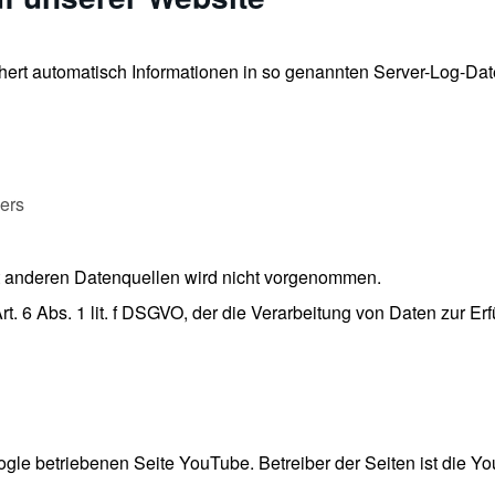
hert automatisch Informationen in so genannten Server-Log-Dat
ers
 anderen Datenquellen wird nicht vorgenommen.
rt. 6 Abs. 1 lit. f DSGVO, der die Verarbeitung von Daten zur Erf
gle betriebenen Seite YouTube. Betreiber der Seiten ist die Y