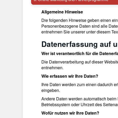
Allgemeine Hinweise
Die folgenden Hinweise geben einen ein
Personenbezogene Daten sind alle Daten,
entnehmen Sie unserer unter diesem Text
Datenerfassung auf u
Wer ist verantwortlich für die Datener
Die Datenverarbeitung auf dieser Websi
entnehmen.
Wie erfassen wir Ihre Daten?
Ihre Daten werden zum einen dadurch erho
eingeben.
Andere Daten werden automatisch beim Be
Betriebssystem oder Uhrzeit des Seitenau
Wofür nutzen wir Ihre Daten?