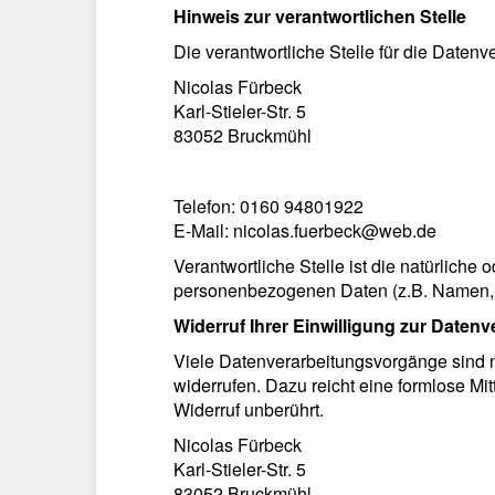
Hinweis zur verantwortlichen Stelle
Die verantwortliche Stelle für die Datenve
Nicolas Fürbeck
Karl-Stieler-Str. 5
83052 Bruckmühl
Telefon: 0160 94801922
E-Mail: nicolas.fuerbeck@web.de
Verantwortliche Stelle ist die natürliche
personenbezogenen Daten (z.B. Namen, E
Widerruf Ihrer Einwilligung zur Datenv
Viele Datenverarbeitungsvorgänge sind nur
widerrufen. Dazu reicht eine formlose Mi
Widerruf unberührt.
Nicolas Fürbeck
Karl-Stieler-Str. 5
83052 Bruckmühl