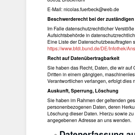
E-Mail: nicolas.fuerbeck@web.de
Beschwerderecht bei der zuständigen
Im Falle datenschutzrechtlicher Verstöß
Aufsichtsbehörde in datenschutzrechtlic
Eine Liste der Datenschutzbeauftragten
https://www.bfdi.bund.de/DE/Infothek/Ans
Recht auf Datenübertragbarkeit
Sie haben das Recht, Daten, die wir auf G
Dritten in einem gängigen, maschinenles
Verantwortlichen verlangen, erfolgt dies 
Auskunft, Sperrung, Löschung
Sie haben im Rahmen der geltenden geset
personenbezogenen Daten, deren Herkunf
Löschung dieser Daten. Hierzu sowie zu
angegebenen Adresse an uns wenden.
Datenerfassung au