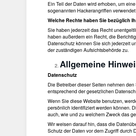
Ein Teil der Daten wird erhoben, um eine
sogenannten Hackerangriffen verwendet
Welche Rechte haben Sie bezüglich Ih
Sie haben jederzeit das Recht unentgelt
haben außerdem ein Recht, die Berichti
Datenschutz können Sie sich jederzeit 
der zuständigen Aufsichtsbehörde zu.
Allgemeine Hinwei
Datenschutz
Die Betreiber dieser Seiten nehmen den 
entsprechend der gesetzlichen Datenschu
Wenn Sie diese Website benutzen, werd
persönlich identifiziert werden können. D
auch, wie und zu welchem Zweck das ge
Wir weisen darauf hin, dass die Datenübe
Schutz der Daten vor dem Zugriff durch Dri