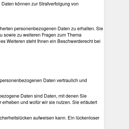
re Daten können zur Strafverfolgung von
icherten personenbezogenen Daten zu erhalten. Sie
rzu sowie zu weiteren Fragen zum Thema
es Weiteren steht Ihnen ein Beschwerderecht bei
e personenbezogenen Daten vertraulich und
ezogene Daten sind Daten, mit denen Sie
 erheben und wofür wir sie nutzen. Sie erläutert
icherheitslücken aufweisen kann. Ein lückenloser